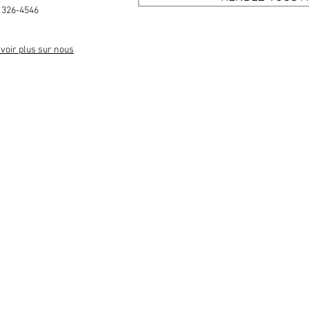
 326-4546
voir plus sur nous